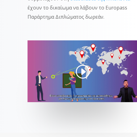
έχουν το δικαίωμα να λάβουν το Europass
Παράρτημα Διπλώματος δωρεάν.