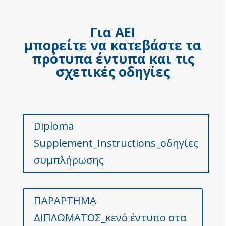
Για ΑΕΙ
μπορείτε να κατεβάστε τα
πρότυπα έντυπα και τις
σχετικές οδηγίες
Diploma
Supplement_Instructions_οδηγίες
συμπλήρωσης
ΠΑΡΑΡΤΗΜΑ
ΔΙΠΛΩΜΑΤΟΣ_κενό έντυπο στα