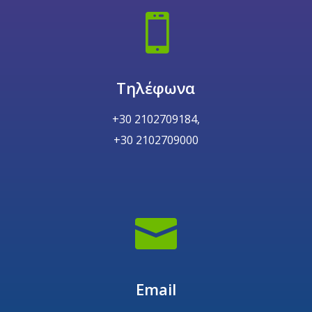

Τηλέφωνα
+30 2102709184,
+30 2102709000

Email