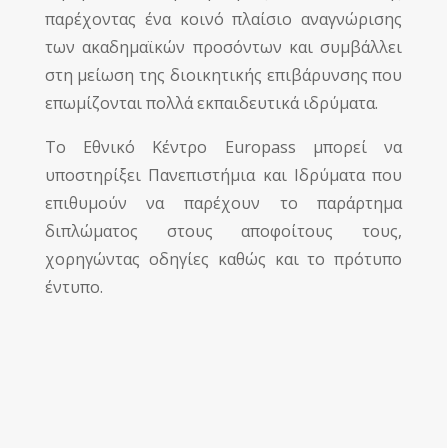
παρέχοντας ένα κοινό πλαίσιο αναγνώρισης
των ακαδημαϊκών προσόντων και συμβάλλει
στη μείωση της διοικητικής επιβάρυνσης που
επωμίζονται πολλά εκπαιδευτικά ιδρύματα.
Το Εθνικό Κέντρο Europass μπορεί να
υποστηρίξει Πανεπιστήμια και Ιδρύματα που
επιθυμούν να παρέχουν το παράρτημα
διπλώματος στους αποφοίτους τους,
χορηγώντας οδηγίες καθώς και το πρότυπο
έντυπο.