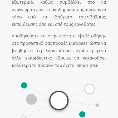
εξωτερικό, καθώς συμβάλλει στο να
αναγνωριστούν τα ακαδημαϊκά σας προσόντα
τόσο από τα ιδρύματα τριτοβάθμιας
εκπαίδευσης όσο και από τους εργοδότες.
Αποθηκεύστε το στην ενότητα «βιβλιοθήκη»
στο προσωπικό σας προφίλ Europass, ώστε να
βοηθήσετε το μελλοντικό σας εργοδότη ή ένα
άλλο εκπαιδευτικό ίδρυμα να κατανοήσει
καλύτερα το προσόν που έχετε αποκτήσει!