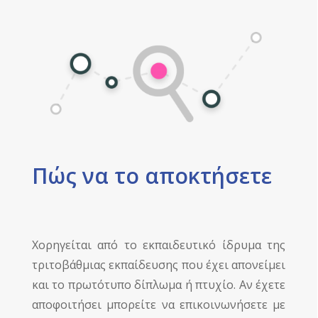
Πώς να το αποκτήσετε
Χορηγείται από το εκπαιδευτικό ίδρυμα της
τριτοβάθμιας εκπαίδευσης που έχει απονείμει
και το πρωτότυπο δίπλωμα ή πτυχίο. Αν έχετε
αποφοιτήσει μπορείτε να επικοινωνήσετε με