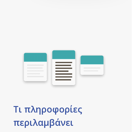
Τι πληροφορίες
περιλαμβάνει