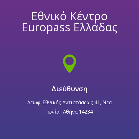
Εθνικό Κέντρο
Europass Ελλάδας

Διεύθυνση
Λεωφ. Εθνικής Αντιστάσεως 41, Νέα
Ιωνία , Αθήνα 14234