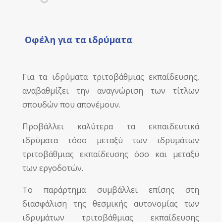
Οφέλη για τα ιδρύματα
Για τα ιδρύματα τριτοβάθμιας εκπαίδευσης,
αναβαθμίζει την αναγνώριση των τίτλων
σπουδών που απονέμουν.
Προβάλλει καλύτερα τα εκπαιδευτικά
ιδρύματα τόσο μεταξύ των ιδρυμάτων
τριτοβάθμιας εκπαίδευσης όσο και μεταξύ
των εργοδοτών.
Το παράρτημα συμβάλλει επίσης στη
διασφάλιση της θεσμικής αυτονομίας των
ιδρυμάτων τριτοβάθμιας εκπαίδευσης