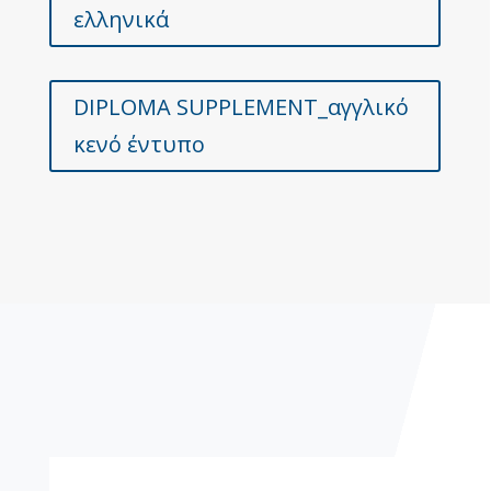
ελληνικά
DIPLOMA SUPPLEMENT_αγγλικό
κενό έντυπο