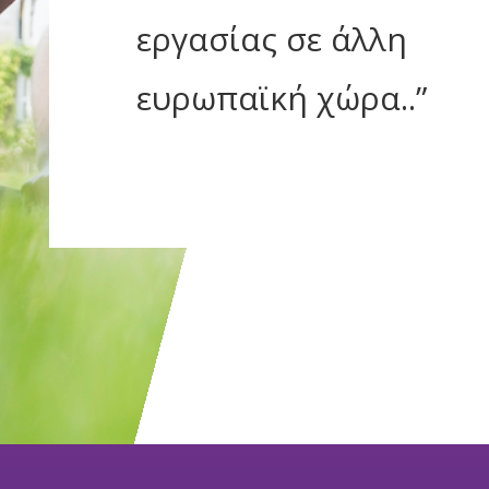
εργασίας σε άλλη
ευρωπαϊκή χώρα.
.”