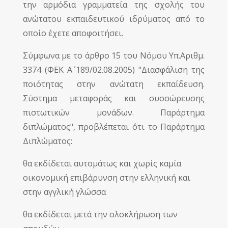
την αρμόδια γραμματεία της σχολής του
ανώτατου εκπαιδευτικού ιδρύματος από το
οποίο έχετε αποφοιτήσει.
Σύμφωνα με το άρθρο 15 του Νόμου Υπ.Αριθμ.
3374 (ΦΕΚ Α΄ 189/02.08.2005) "Διασφάλιση της
ποιότητας στην ανώτατη εκπαίδευση.
Σύστημα μεταφοράς και συσσώρευσης
πιστωτικών μονάδων. Παράρτημα
διπλώματος", προβλέπεται ότι το Παράρτημα
Διπλώματος:
θα εκδίδεται αυτομάτως και χωρίς καμία
οικονομική επιβάρυνση στην ελληνική και
στην αγγλική γλώσσα
θα εκδίδεται μετά την ολοκλήρωση των