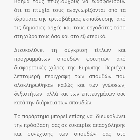
Βοηθά τους πτυχιούχους να εξασφαλίσουν
ότι τα πτυχία τους αναγνωρίζονται από τα
ιδρύματα της τριτοβάθμιας εκπαίδευσης, από
τις δημόσιες αρχές και τους εργοδότες τόσο
στη χώρα τους όσο και στο εξωτερικό.
Διευκολύνει τη σύγκριση τίτλων και
προγραμμάτων σπουδών φοιτητών από
διαφορετικές χώρες της Ευρώπης. Περιέχει
λεπτομερή περιγραφή των σπουδών που
ολοκληρώθηκαν καθώς και των γνώσεων,
δεξιοτήτων αλλά και των επιτευγμάτων σας
κατά την διάρκεια των σπουδών.
Το παράρτημα μπορεί επίσης να διευκολύνει
την πρόσβαση σας σε ευκαιρίες απασχόλησης
και συνέχισης των σπουδών σας στο