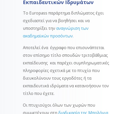
Eκπαιδευτικών Iδρυμάτων
Το Europass παράρτημα διπλώματος έχει
σχεδιαστεί για να βοηθήσει και να
υποστηρίξει την
αναγνώριση των
ακαδημαϊκών προσόντων.
Αποτελεί ένα έγγραφο που επισυνάπτεται
στον επίσημο τίτλο σπουδών τριτοβάθμιας
εκπαίδευσης και παρέχει συμπληρωματικές
πληροφορίες σχετικά με το πτυχίο που
διευκολύνουν τους εργοδότες ή τα
εκπαιδευτικά ιδρύματα να κατανοήσουν τον
τίτλο που έχετε
.
Οι πτυχιούχοι όλων των χωρών που
συμμετέχουν στη
διαδικασία της Μπολόνια