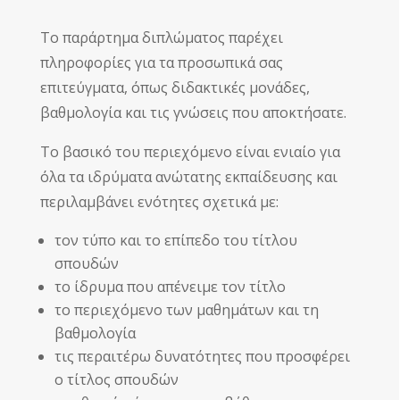
Το παράρτημα διπλώματος παρέχει
πληροφορίες για τα προσωπικά σας
επιτεύγματα, όπως διδακτικές μονάδες,
βαθμολογία και τις γνώσεις που αποκτήσατε.
To βασικό του περιεχόμενο είναι ενιαίο για
όλα τα ιδρύματα ανώτατης εκπαίδευσης και
περιλαμβάνει
ενότητες σχετικά με:
τον τύπο και το επίπεδο του τίτλου
σπουδών
το ίδρυμα που απένειμε τον τίτλο
το περιεχόμενο των μαθημάτων και τη
βαθμολογία
τις περαιτέρω δυνατότητες που προσφέρει
ο τίτλος σπουδών