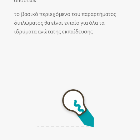
σπουδών
το βασικό περιεχόμενο του παραρτήματος
διπλώματος θα είναι ενιαίο για όλα τα
ιδρύματα ανώτατης εκπαίδευσης