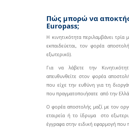
Πώς μπορώ να αποκτήσ
Europass;
Η κινητικότητα περιλαμβάνει τρία 
εκπαιδεύεται, τον φορέα αποστολ
εξωτερικό).
Για να λάβετε την Κινητικότητ
απευθυνθείτε στον φορέα αποστολή
που είχε την ευθύνη για τη διοργά
που πραγματοποιήσατε από την Ελλά
Ο φορέα αποστολής μαζί με τον οργ
εταιρεία ή το ίδρυμα στο εξωτερ
έγγραφα στην ειδική εφαρμογή που 