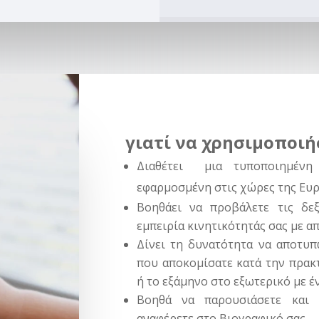
γιατί να χρησιμοποιή
Διαθέτει μια τυποποιημένη
εφαρμοσμένη στις χώρες της Ευ
Βοηθάει να προβάλετε τις δε
εμπειρία κινητικότητάς σας με α
Δίνει τη δυνατότητα να αποτυπώ
που αποκομίσατε κατά την πρακτ
ή το εξάμηνο στο εξωτερικό με 
Βοηθά να παρουσιάσετε και 
αναφέρετε στο Βιογραφικό σας.