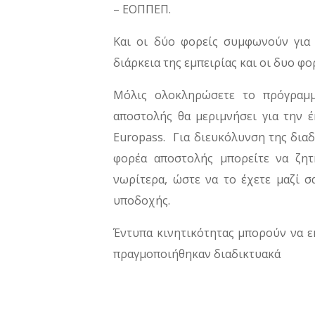
– ΕΟΠΠΕΠ.
Και οι δύο φορείς συμφωνούν για 
διάρκεια της εμπειρίας και οι δυο φ
Μόλις ολοκληρώσετε το πρόγραμμ
αποστολής θα μεριμνήσει για την 
Europass. Για διευκόλυνση της δια
φορέα αποστολής μπορείτε να ζητ
νωρίτερα, ώστε να το έχετε μαζί 
υποδοχής.
Έντυπα κινητικότητας μπορούν να ε
πραγμοποιήθηκαν διαδικτυακά