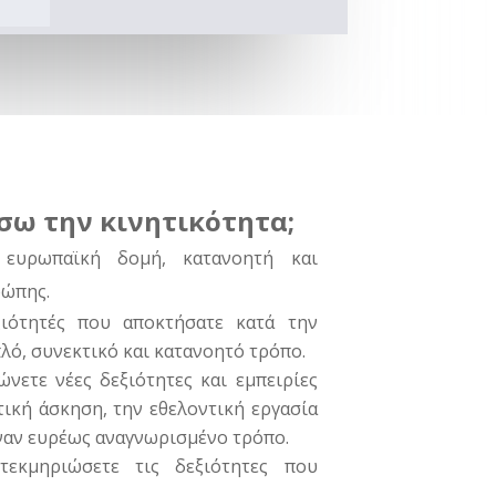
σω την κινητικότητα;
 ευρωπαϊκή δομή, κατανοητή και
ρώπης.
ξιότητές που αποκτήσατε κατά την
πλό, συνεκτικό και κατανοητό τρόπο.
νετε νέες δεξιότητες και εμπειρίες
ική άσκηση, την εθελοντική εργασία
έναν ευρέως αναγνωρισμένο τρόπο.
τεκμηριώσετε τις δεξιότητες που