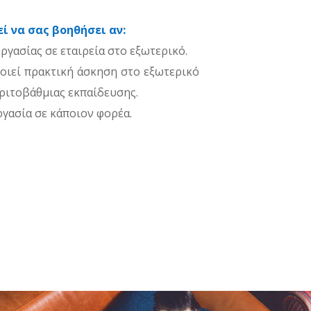
ί να σας βοηθήσει αν:
ργασίας σε εταιρεία στο εξωτερικό.
οιεί πρακτική άσκηση στο εξωτερικό
ριτοβάθμιας εκπαίδευσης.
γασία σε κάποιον φορέα.