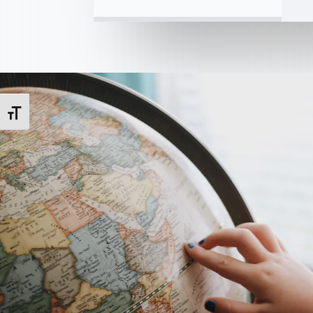
Toggle Font size