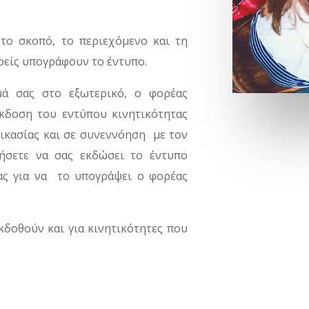
το σκοπό, το περιεχόμενο και τη
ορείς υπογράφουν το έντυπο.
ά σας στο εξωτερικό, ο φορέας
έκδοση του εντύπου κινητικότητας
δικασίας και σε συνεννόηση με τον
ήσετε να σας εκδώσει το έντυπο
σας για να το υπογράψει ο φορέας
κδοθούν και για κινητικότητες που