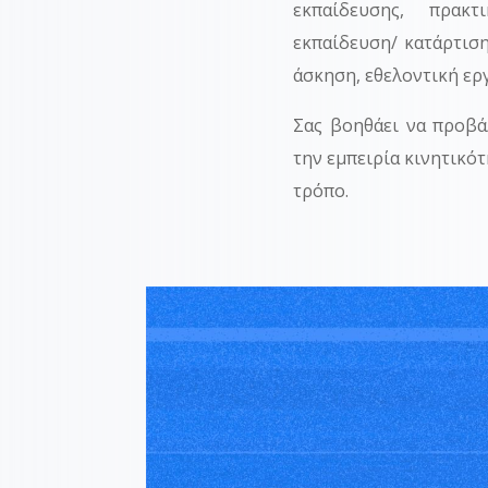
εκπαίδευσης, πρακ
εκπαίδευση/ κατάρτισ
άσκηση, εθελοντική ερ
Σας βοηθάει να προβά
την εμπειρία κινητικότ
τρόπο.